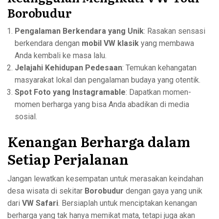
Borobudur
Pengalaman Berkendara yang Unik
: Rasakan sensasi
berkendara dengan
mobil VW klasik
yang membawa
Anda kembali ke masa lalu.
Jelajahi Kehidupan Pedesaan
: Temukan kehangatan
masyarakat lokal dan pengalaman budaya yang otentik.
Spot Foto yang Instagramable
: Dapatkan momen-
momen berharga yang bisa Anda abadikan di media
sosial.
Kenangan Berharga dalam
Setiap Perjalanan
Jangan lewatkan kesempatan untuk merasakan keindahan
desa wisata di sekitar
Borobudur
dengan gaya yang unik
dari
VW Safari
. Bersiaplah untuk menciptakan kenangan
berharga yang tak hanya memikat mata, tetapi juga akan