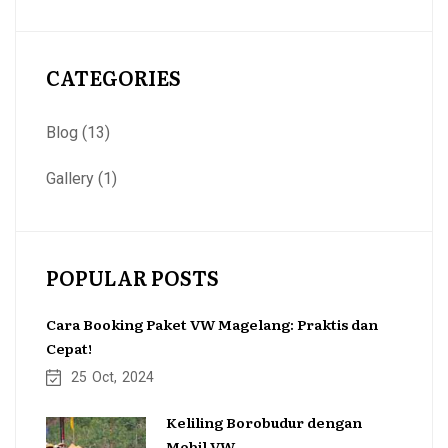
CATEGORIES
Blog
(13)
Gallery
(1)
POPULAR POSTS
Cara Booking Paket VW Magelang: Praktis dan
Cepat!
25
Oct
2024
Keliling Borobudur dengan
Mobil VW