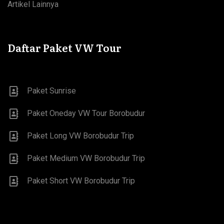
Artikel Lainnya
Daftar Paket VW Tour
Paket Sunrise
Paket Oneday VW Tour Borobudur
Paket Long VW Borobudur Trip
Paket Medium VW Borobudur Trip
Paket Short VW Borobudur Trip