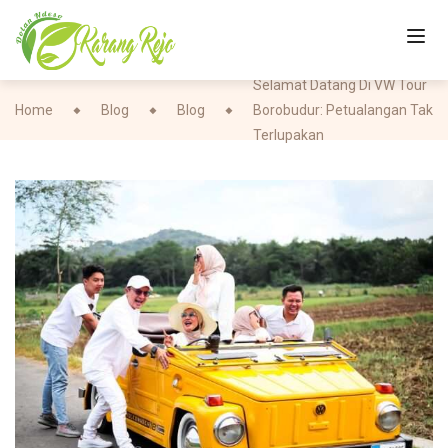
Selamat Datang Di VW Tour
Home
Blog
Blog
Borobudur: Petualangan Tak
Terlupakan