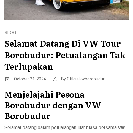
BLOG
Selamat Datang Di VW Tour
Borobudur: Petualangan Tak
Terlupakan
October 21, 2024
By
Officialvwborobudur
Menjelajahi Pesona
Borobudur dengan VW
Borobudur
Selamat datang dalam petualangan luar biasa bersama
VW