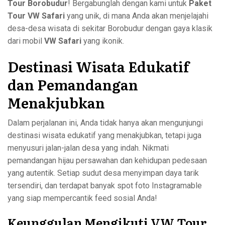
Tour Borobudur
! Bergabunglah dengan kami untuk
Paket
Tour VW Safari
yang unik, di mana Anda akan menjelajahi
desa-desa wisata di sekitar Borobudur dengan gaya klasik
dari mobil
VW Safari
yang ikonik.
Destinasi Wisata Edukatif
dan Pemandangan
Menakjubkan
Dalam perjalanan ini, Anda tidak hanya akan mengunjungi
destinasi wisata edukatif yang menakjubkan, tetapi juga
menyusuri jalan-jalan desa yang indah. Nikmati
pemandangan hijau persawahan dan kehidupan pedesaan
yang autentik. Setiap sudut desa menyimpan daya tarik
tersendiri, dan terdapat banyak spot foto Instagramable
yang siap mempercantik feed sosial Anda!
Keunggulan Mengikuti VW Tour