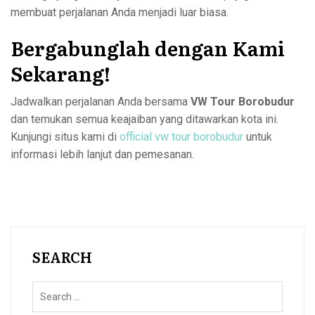
membuat perjalanan Anda menjadi luar biasa.
Bergabunglah dengan Kami
Sekarang!
Jadwalkan perjalanan Anda bersama
VW Tour Borobudur
dan temukan semua keajaiban yang ditawarkan kota ini.
Kunjungi situs kami di
official vw tour borobudur
untuk
informasi lebih lanjut dan pemesanan.
SEARCH