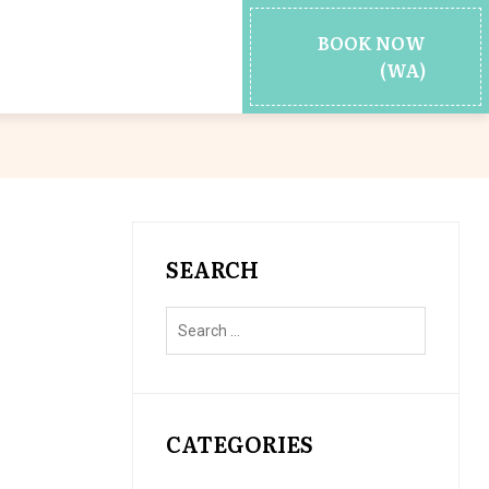
BOOK NOW
(WA)
SEARCH
CATEGORIES