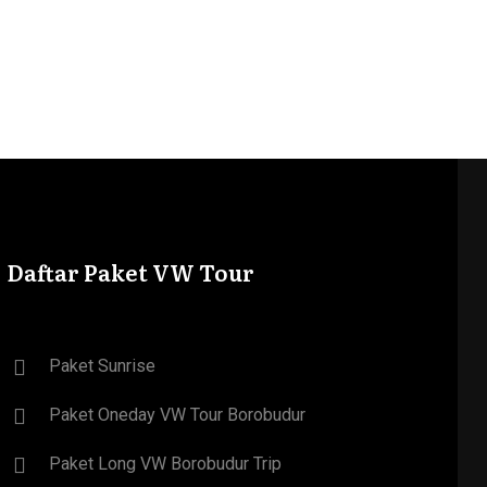
Daftar Paket VW Tour
Paket Sunrise
Paket Oneday VW Tour Borobudur
Paket Long VW Borobudur Trip