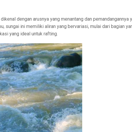
ng dikenal dengan arusnya yang menantang dan pemandangannya 
sungai ini memiliki aliran yang bervariasi, mulai dari bagian ya
si yang ideal untuk rafting.