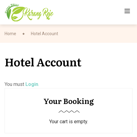
Home
Hotel Account
Hotel Account
You must
Login
.
Your Booking
Your cart is empty.