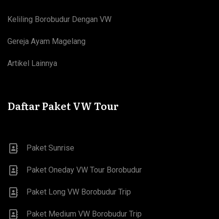
Keliling Borobudur Dengan VW
Gereja Ayam Magelang
Artikel Lainnya
Daftar Paket VW Tour
Paket Sunrise
Paket Oneday VW Tour Borobudur
Paket Long VW Borobudur Trip
Paket Medium VW Borobudur Trip